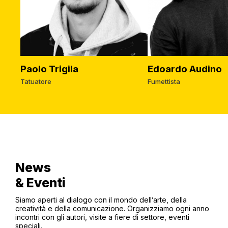
Paolo Trigila
Edoardo Audino
Tatuatore
Fumettista
News
& Eventi
Siamo aperti al dialogo con il mondo dell’arte, della
creatività e della comunicazione. Organizziamo ogni anno
incontri con gli autori, visite a fiere di settore, eventi
speciali.