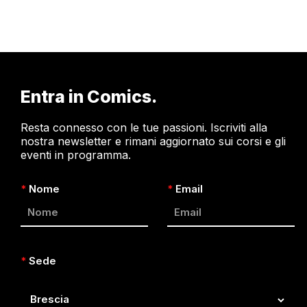
Entra in Comics.
Resta connesso con le tue passioni. Iscriviti alla
nostra newsletter e rimani aggiornato sui corsi e gli
eventi in programma.
*
Nome
*
Email
*
Sede