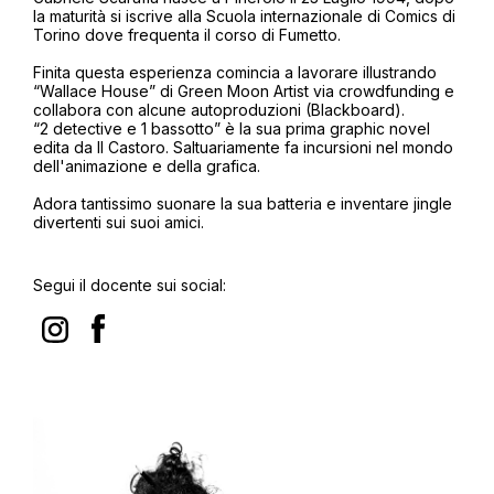
la maturità si iscrive alla Scuola internazionale di Comics di
Torino dove frequenta il corso di Fumetto.
Finita questa esperienza comincia a lavorare illustrando
“Wallace House” di Green Moon Artist via crowdfunding e
collabora con alcune autoproduzioni (Blackboard).
“2 detective e 1 bassotto” è la sua prima graphic novel
edita da Il Castoro. Saltuariamente fa incursioni nel mondo
dell'animazione e della grafica.
Adora tantissimo suonare la sua batteria e inventare jingle
divertenti sui suoi amici.
Segui il docente sui social: