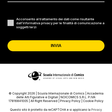
Acconsento al trattamento dei dati come risultante
dall’informativa privacy per le finalità di comunicazione a
soggetti terzi
INVIA
© Copyright 2026 | Scuola Internazionale di Comics | Accademia
delle Arti Figurative e Digitali | NOICOMICS S.R.L. P.IVA:
17816841005 | All Right Reserved |
Privacy Policy
|
Cookie Policy
Questo sito è protetto da reCAPTCHA e si applicano la
Privacy