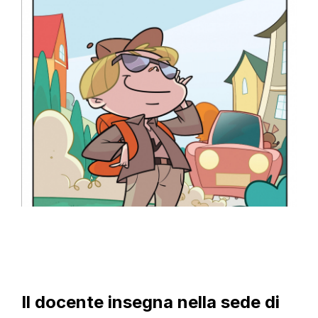
Il docente
insegna nella
sede di