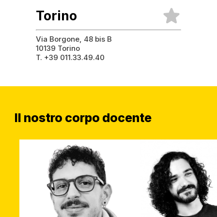
Torino
Via Borgone, 48 bis B
10139 Torino
T. +39 011.33.49.40
Il nostro corpo docente