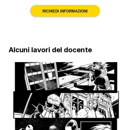
RICHIEDI INFORMAZIONI
Alcuni lavori del docente