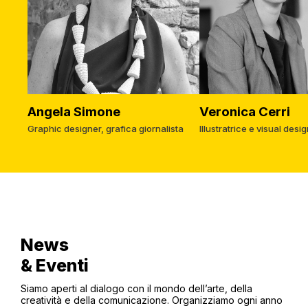
Angela Simone
Veronica Cerri
Graphic designer, grafica giornalista
Illustratrice e visual desi
News
& Eventi
Siamo aperti al dialogo con il mondo dell’arte, della
creatività e della comunicazione. Organizziamo ogni anno