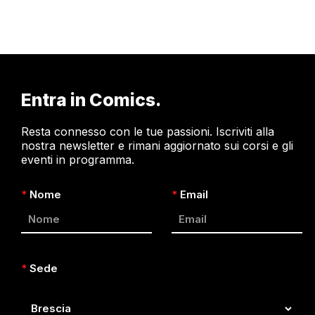
Entra in Comics.
Resta connesso con le tue passioni. Iscriviti alla
nostra newsletter e rimani aggiornato sui corsi e gli
eventi in programma.
*
Nome
*
Email
*
Sede