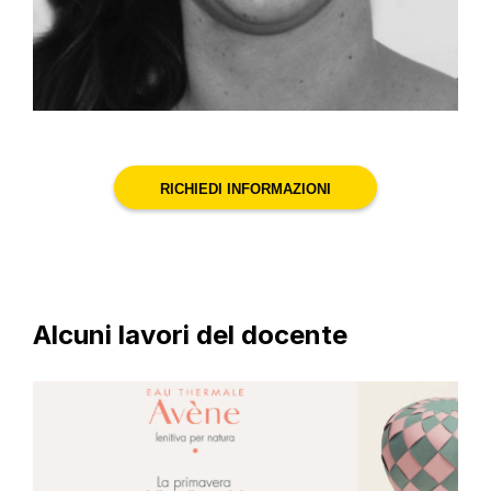
RICHIEDI INFORMAZIONI
Alcuni lavori del docente