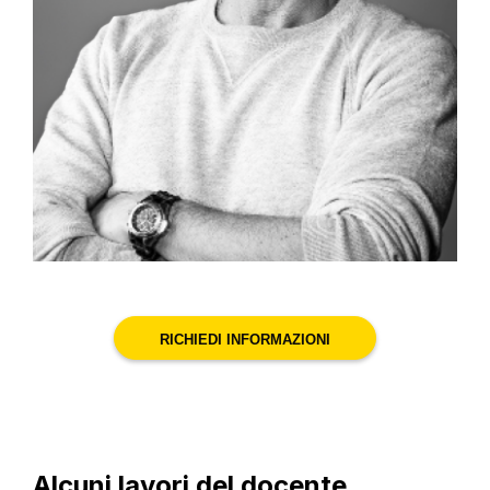
RICHIEDI INFORMAZIONI
Alcuni lavori del docente