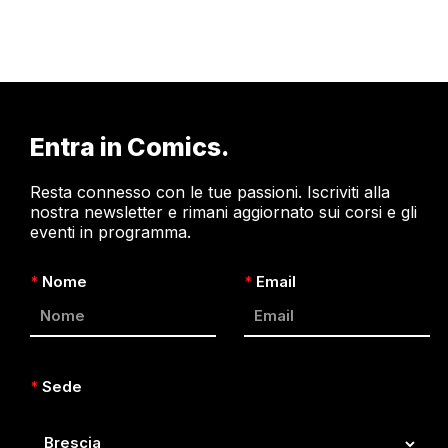
Entra in Comics.
Resta connesso con le tue passioni. Iscriviti alla
nostra newsletter e rimani aggiornato sui corsi e gli
eventi in programma.
*
Nome
*
Email
*
Sede