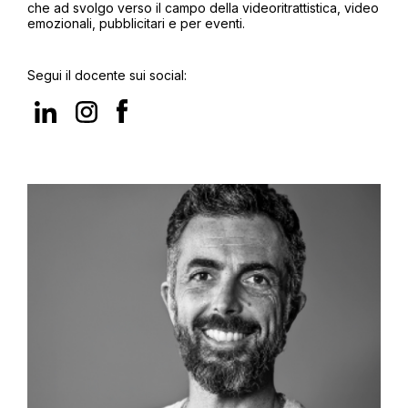
che ad svolgo verso il campo della videoritrattistica, video
emozionali, pubblicitari e per eventi.
Segui il docente sui social: