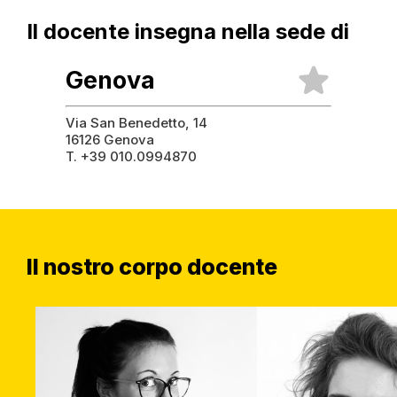
Il docente
insegna nella
sede di
Genova
Via San Benedetto, 14
16126 Genova
T. +39 010.0994870
Il nostro corpo docente