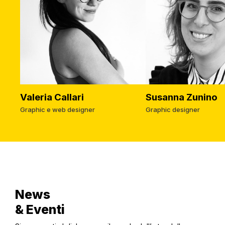
Valeria Callari
Susanna Zunino
Graphic e web designer
Graphic designer
News
& Eventi